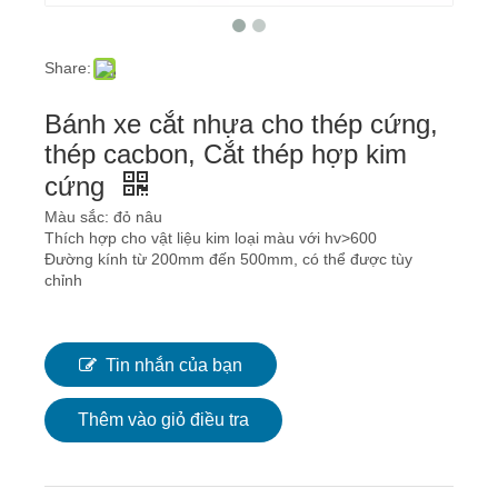
Share:
Bánh xe cắt nhựa cho thép cứng,
thép cacbon, Cắt thép hợp kim
cứng
Màu sắc: đỏ nâu
Thích hợp cho vật liệu kim loại màu với hv>600
Đường kính từ 200mm đến 500mm, có thể được tùy
chỉnh
Tin nhắn của bạn
Thêm vào giỏ điều tra