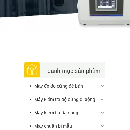
danh mục sản phẩm
Máy đo độ cứng để bàn
Máy kiểm tra độ cứng di động
Máy kiểm tra đa năng
Máy chuẩn bị mẫu