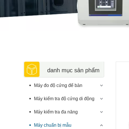
danh mục sản phẩm
Máy đo độ cứng để bàn
Máy kiểm tra độ cứng di động
Máy kiểm tra đa năng
Máy chuẩn bị mẫu