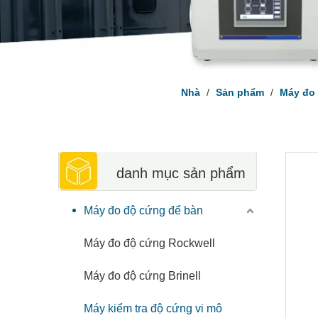
Nhà
/
Sản phẩm
/
Máy đo
danh mục sản phẩm
Máy đo độ cứng để bàn
Máy đo độ cứng Rockwell
Máy đo độ cứng Brinell
Máy kiểm tra độ cứng vi mô