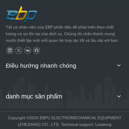
Tất cả nhân viên của EBP phấn đấu để phát triển theo chất
lượng và sự tồn tại của dịch vụ. Chúng tôi chân thành mong
muốn thiết lập một mối quan hệ hợp tác tốt và lâu dài với bạn.
Điều hướng nhanh chóng
danh mục sản phẩm
Copyright ©2020 EBPU ELECTROMECHANICAL EQUIPMENT
(ZHEJIANG) CO., LTD. Technical support :
Leadong