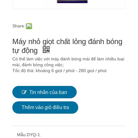
Share:
Máy nhỏ giọt chất lỏng đánh bóng
tự động
Có thể làm việc với máy đánh bóng mài để làm nhiều loại
mài, đánh bóng công việc;
Tốc độ thả: khoảng 6 giọt / phút - 280 giọt / phút
Tin nhắn của bạn
Thêm vào giỏ điều tra
Mẫu:
DYQ-1.