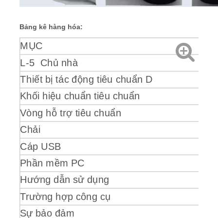
Bảng kê hàng hóa:
MỤC
L-5 Chủ nhà
Thiết bị tác động tiêu chuẩn D
Khối hiệu chuẩn tiêu chuẩn
Vòng hỗ trợ tiêu chuẩn
Chải
Cáp USB
Phần mềm PC
Hướng dẫn sử dụng
Trường hợp công cụ
Sự bảo đảm