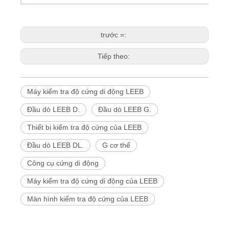
trước =:
Tiếp theo:
Máy kiểm tra độ cứng di động LEEB
Đầu dò LEEB D.
Đầu dò LEEB G.
Thiết bị kiểm tra độ cứng của LEEB
Đầu dò LEEB DL.
G cơ thể
Công cụ cứng di động
Máy kiểm tra độ cứng di động của LEEB
Màn hình kiểm tra độ cứng của LEEB