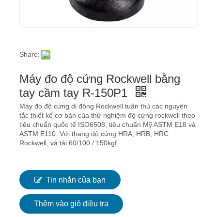
Share:
Máy đo độ cứng Rockwell bằng
tay cầm tay R-150P1
Máy đo độ cứng di động Rockwell tuân thủ các nguyên
tắc thiết kế cơ bản của thử nghiệm độ cứng rockwell theo
tiêu chuẩn quốc tế ISO6508, tiêu chuẩn Mỹ ASTM E18 và
ASTM E110. Với thang độ cứng HRA, HRB, HRC
Rockwell, và tải 60/100 / 150kgf
Tin nhắn của bạn
Thêm vào giỏ điều tra