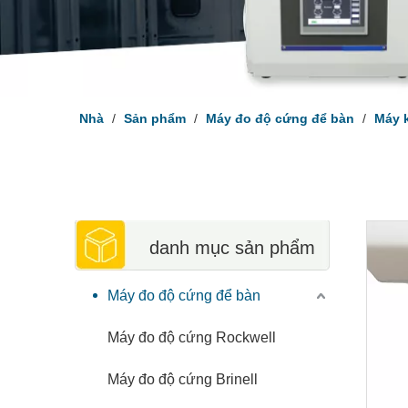
Nhà
/
Sản phẩm
/
Máy đo độ cứng để bàn
/
Máy k
danh mục sản phẩm
Máy đo độ cứng để bàn
Máy đo độ cứng Rockwell
Máy đo độ cứng Brinell