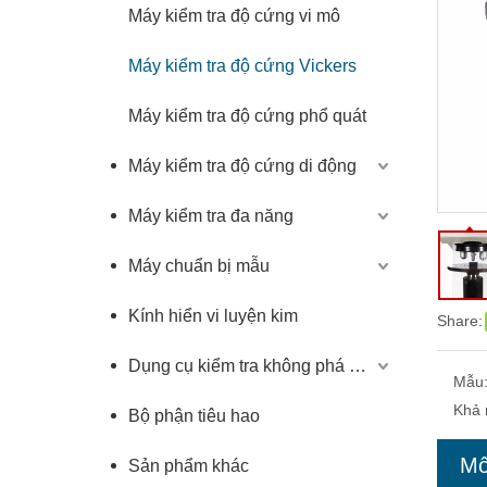
Máy kiểm tra độ cứng vi mô
Máy kiểm tra độ cứng Vickers
Máy kiểm tra độ cứng phổ quát
Máy kiểm tra độ cứng di động
Máy kiểm tra đa năng
Máy chuẩn bị mẫu
Kính hiển vi luyện kim
Share:
Dụng cụ kiểm tra không phá hủy
Mẫu
Khả 
Bộ phận tiêu hao
Mô
Sản phẩm khác