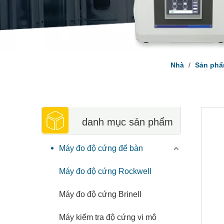
Nhà
/
Sản ph
danh mục sản phẩm
Máy đo độ cứng để bàn
Máy đo độ cứng Rockwell
Máy đo độ cứng Brinell
Máy kiểm tra độ cứng vi mô