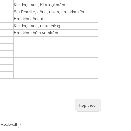
Kim loại màu; Kim loại mềm
Sắt Pearlite, đồng, niken, hợp kim kẽm
Hợp kim đồng ủ
Kim loại màu, nhựa cứng
Hợp kim nhôm và nhôm
Tiếp theo:
 Rockwell