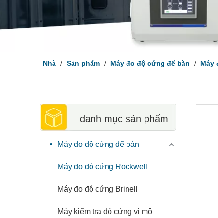
Nhà
/
Sản phẩm
/
Máy đo độ cứng để bàn
/
Máy 
danh mục sản phẩm
Máy đo độ cứng để bàn
Máy đo độ cứng Rockwell
Máy đo độ cứng Brinell
Máy kiểm tra độ cứng vi mô